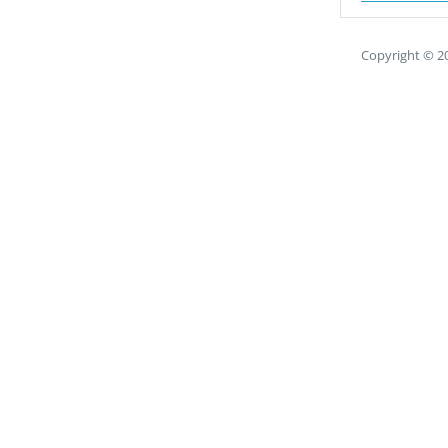
Copyright © 2