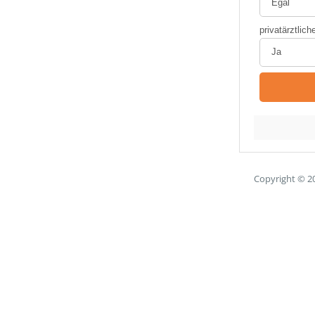
Copyright © 2